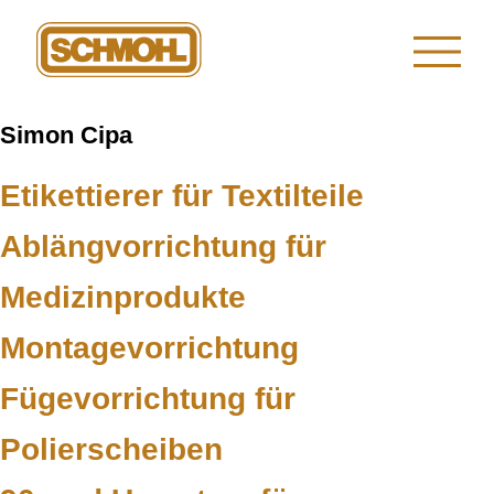
Simon Cipa
Etikettierer für Textilteile
Ablängvorrichtung für
Medizinprodukte
Montagevorrichtung
Fügevorrichtung für
Polierscheiben