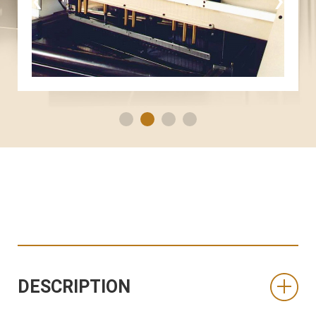
DESCRIPTION