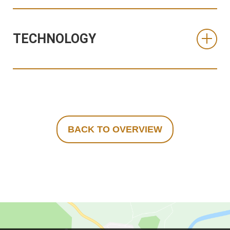
TECHNOLOGY
BACK TO OVERVIEW