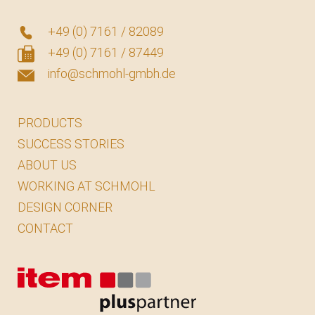
+49 (0) 7161 / 82089
+49 (0) 7161 / 87449
info@schmohl-gmbh.de
PRODUCTS
SUCCESS STORIES
ABOUT US
WORKING AT SCHMOHL
DESIGN CORNER
CONTACT