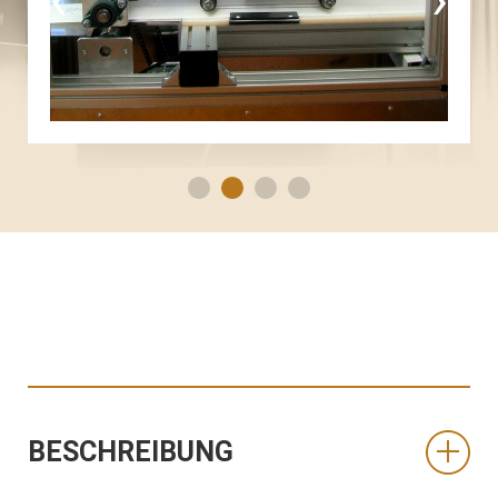
BESCHREIBUNG