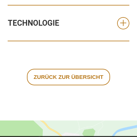
TECHNOLOGIE
ZURÜCK ZUR ÜBERSICHT