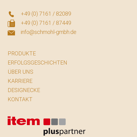
+49 (0) 7161 / 82089
+49 (0) 7161 / 87449
info@schmohl-gmbh.de
PRODUKTE
ERFOLGSGESCHICHTEN
ÜBER UNS
KARRIERE
DESIGNECKE
KONTAKT