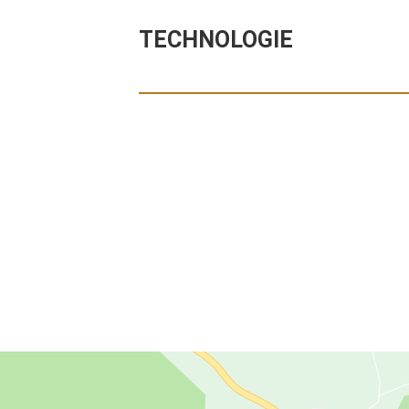
TECHNOLOGIE