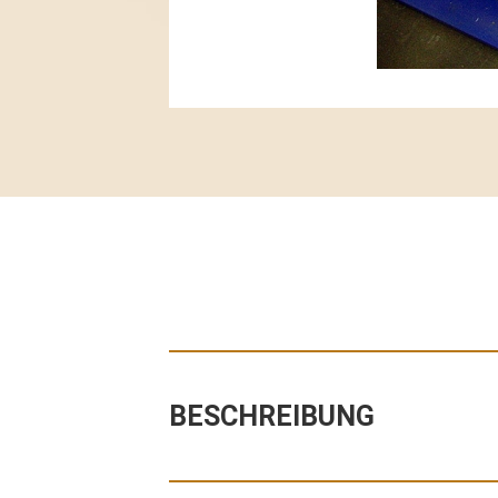
BESCHREIBUNG