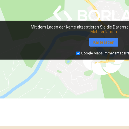
Mit dem Laden der Karte akzeptieren Sie die Datensc
Mehr erfahren
Karte laden
Google Maps immer entsperr