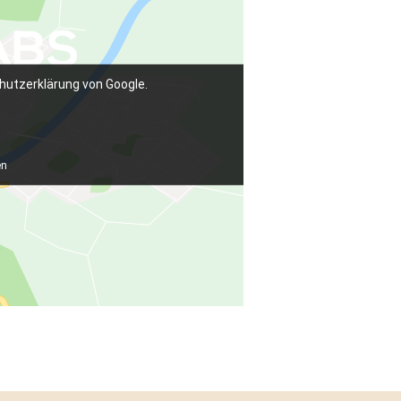
hutzerklärung von Google.
en