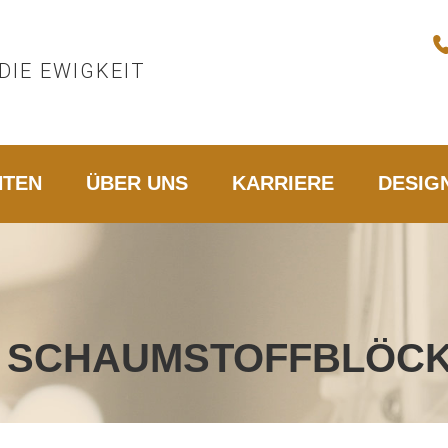
DIE EWIGKEIT
HTEN
ÜBER UNS
KARRIERE
DESIG
 SCHAUMSTOFFBLÖC