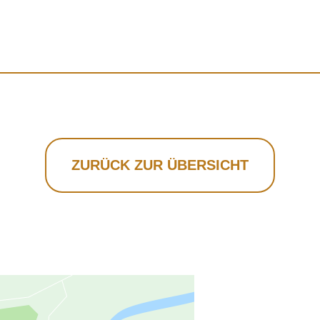
ZURÜCK ZUR ÜBERSICHT