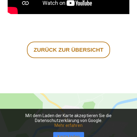
ZURÜCK ZUR ÜBERSICHT
Mit dem Laden der Karte akzeptieren Sie die
Datenschutzerklärung von Google.
Mehr erfahren
Karte laden