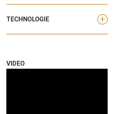
TECHNOLOGIE
VIDEO