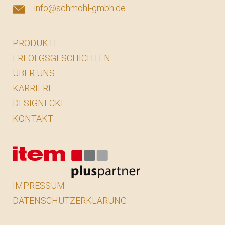
info@schmohl-gmbh.de
PRODUKTE
ERFOLGSGESCHICHTEN
ÜBER UNS
KARRIERE
DESIGNECKE
KONTAKT
IMPRESSUM
DATENSCHUTZERKLÄRUNG