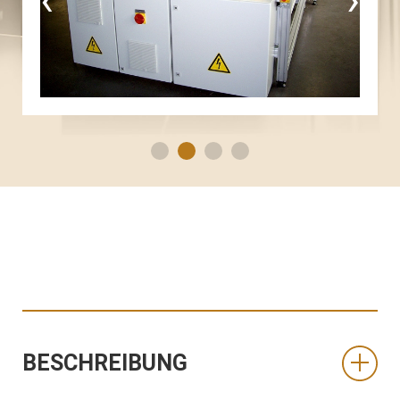
BESCHREIBUNG