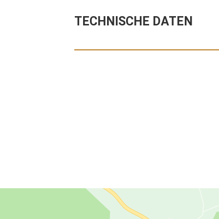
TECHNISCHE DATEN