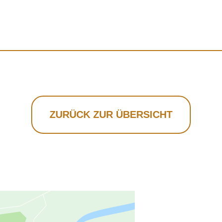
ZURÜCK ZUR ÜBERSICHT