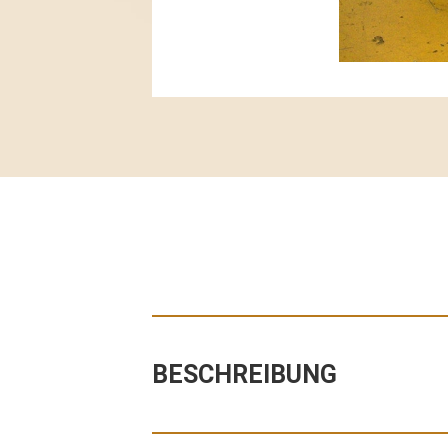
BESCHREIBUNG