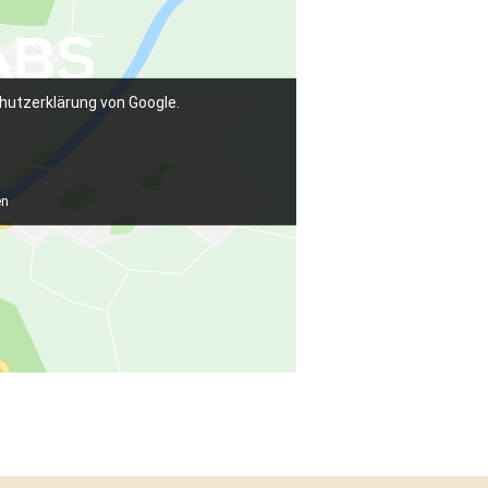
hutzerklärung von Google.
en