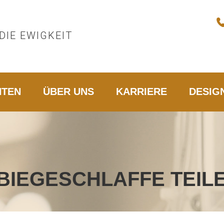
DIE EWIGKEIT
HTEN
ÜBER UNS
KARRIERE
DESIG
BIEGESCHLAFFE TEIL