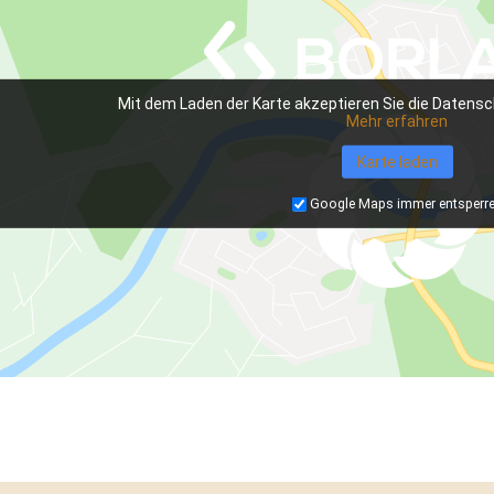
Mit dem Laden der Karte akzeptieren Sie die Datensc
Mehr erfahren
Karte laden
Google Maps immer entsperr