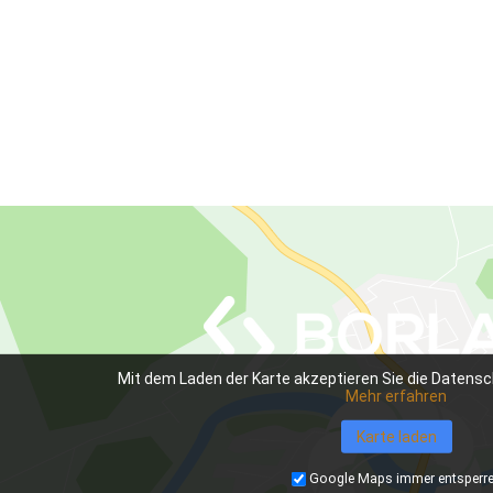
Mit dem Laden der Karte akzeptieren Sie die Datensc
Mehr erfahren
Karte laden
Google Maps immer entsperr