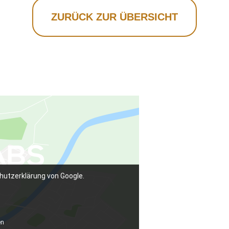
ZURÜCK ZUR ÜBERSICHT
hutzerklärung von Google.
en