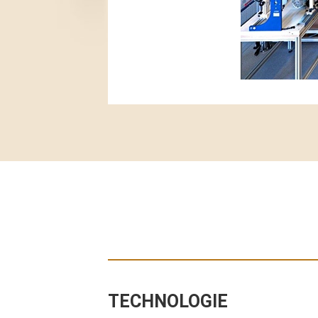
TECHNOLOGIE