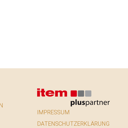
N
IMPRESSUM
DATENSCHUTZERKLÄRUNG