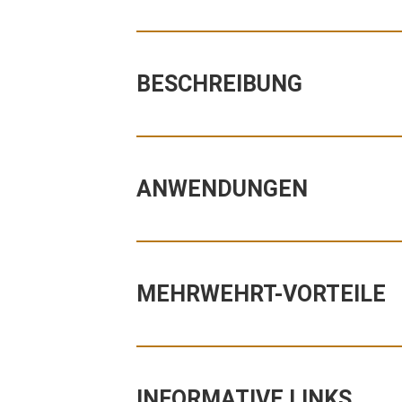
BESCHREIBUNG
ANWENDUNGEN
MEHRWEHRT-VORTEILE
INFORMATIVE LINKS