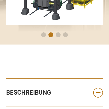
BESCHREIBUNG