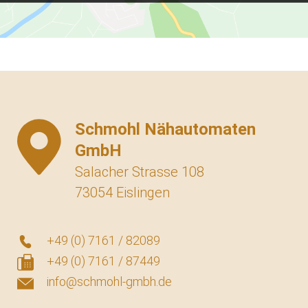
Schmohl Nähautomaten
GmbH
Salacher Strasse 108
73054 Eislingen
+49 (0) 7161 / 82089
+49 (0) 7161 / 87449
info@schmohl-gmbh.de