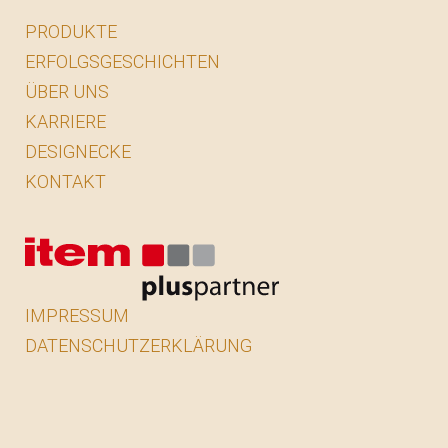
PRODUKTE
ERFOLGSGESCHICHTEN
ÜBER UNS
KARRIERE
DESIGNECKE
KONTAKT
IMPRESSUM
DATENSCHUTZERKLÄRUNG