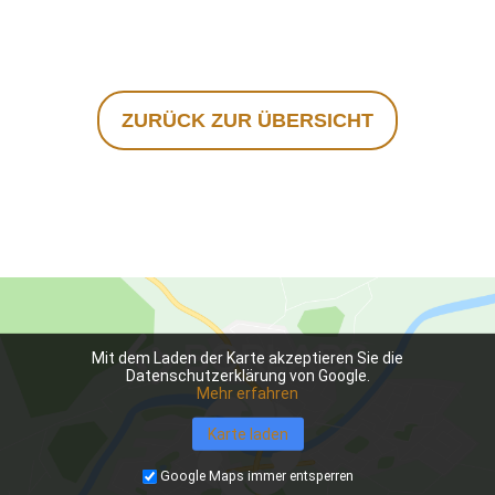
ZURÜCK ZUR ÜBERSICHT
Mit dem Laden der Karte akzeptieren Sie die
Datenschutzerklärung von Google.
Mehr erfahren
Karte laden
Google Maps immer entsperren