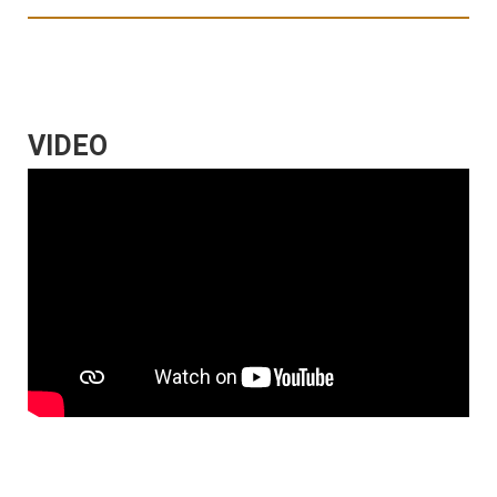
VIDEO