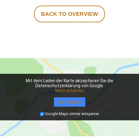
BACK TO OVERVIEW
Mit dem Laden der Karte akzeptieren Sie die
Datenschutzerklärung von Google.
Mehr erfahren
Karte laden
Google Maps immer entsperren