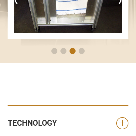
TECHNOLOGY