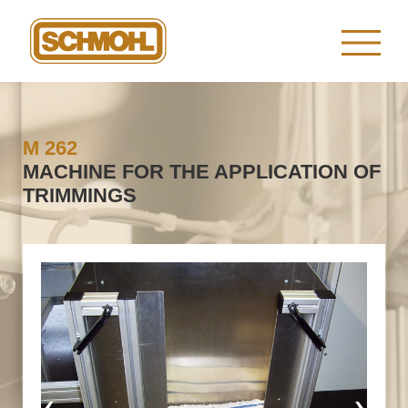
M 262
MACHINE FOR THE APPLICATION OF
TRIMMINGS
‹
›