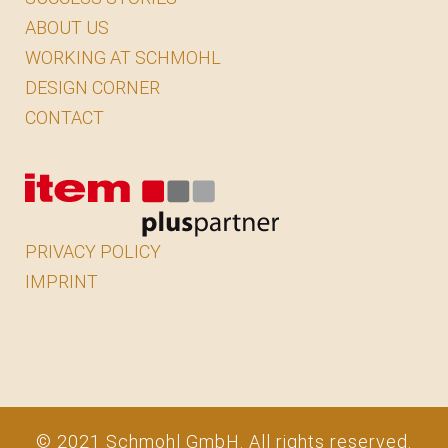
ABOUT US
WORKING AT SCHMOHL
DESIGN CORNER
CONTACT
PRIVACY POLICY
IMPRINT
© 2021 Schmohl GmbH. All rights reserved.