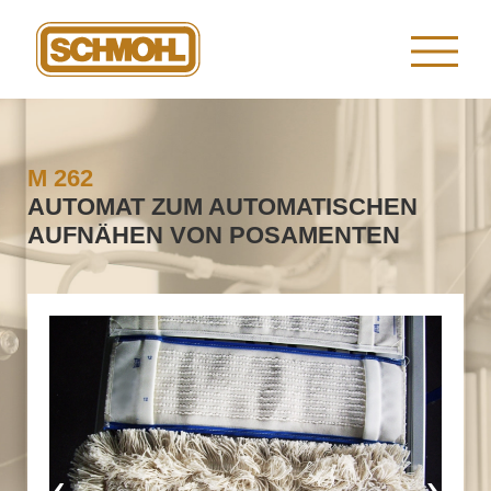
M 262
AUTOMAT ZUM AUTOMATISCHEN
AUFNÄHEN VON POSAMENTEN
‹
›