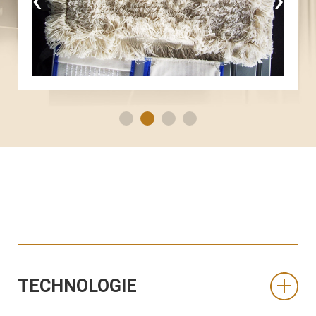
TECHNOLOGIE