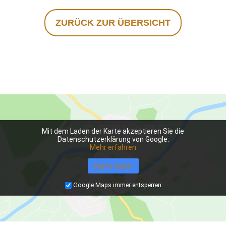
ZURÜCK ZUR ÜBERSICHT
Mit dem Laden der Karte akzeptieren Sie die
Datenschutzerklärung von Google.
Mehr erfahren
Karte laden
Google Maps immer entsperren