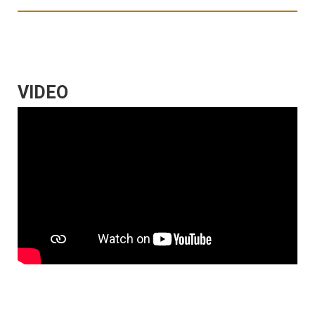
VIDEO